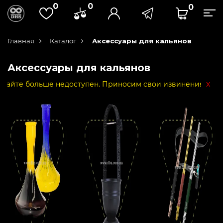
0
0
0
Главная
Каталог
Аксессуары для кальянов
Аксессуары для кальянов
x
ольше недоступен. Приносим свои извинения за неудобств