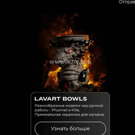
Отправ