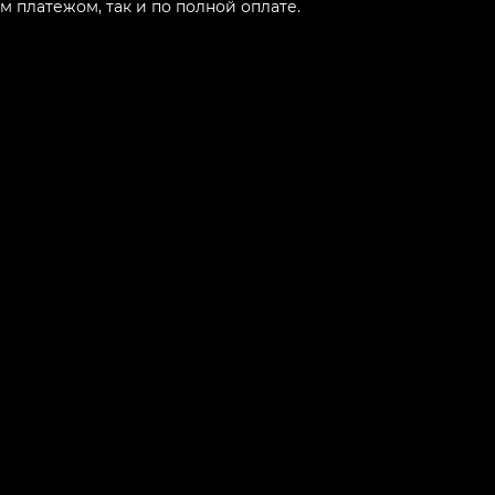
 платежом, так и по полной оплате.