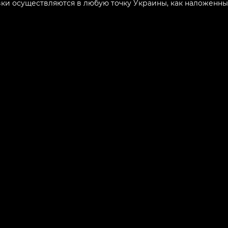
ки осуществляются в любую точку Украины, как наложенным