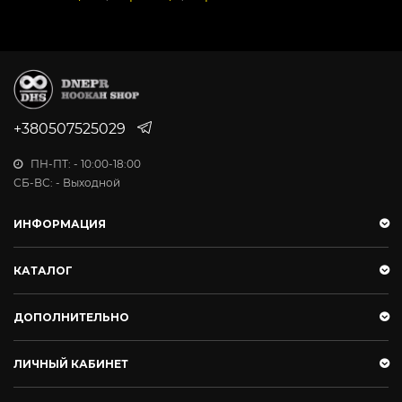
+380507525029
ПН-ПТ: - 10:00-18:00
СБ-ВС: - Выходной
ИНФОРМАЦИЯ
КАТАЛОГ
ДОПОЛНИТЕЛЬНО
ЛИЧНЫЙ КАБИНЕТ