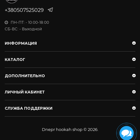
+380507525029
ПН-ПТ: - 10:00-18:00
СБ-ВС: - Выходной
ИНФОРМАЦИЯ
КАТАЛОГ
ДОПОЛНИТЕЛЬНО
ЛИЧНЫЙ КАБИНЕТ
СЛУЖБА ПОДДЕРЖКИ
Dnepr hookah shop © 2026.