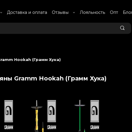
Доставка и оплата
Отзывы
Лояльность
Опт
Бло
ramm Hookah (Грамм Хука)
яны Gramm Hookah (Грамм Хука)