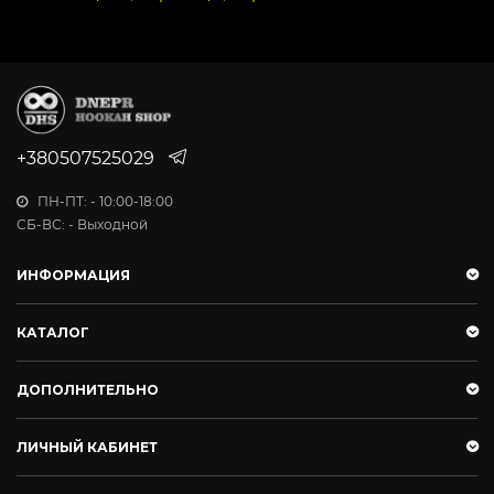
+380507525029
ПН-ПТ: - 10:00-18:00
СБ-ВС: - Выходной
ИНФОРМАЦИЯ
КАТАЛОГ
ДОПОЛНИТЕЛЬНО
ЛИЧНЫЙ КАБИНЕТ