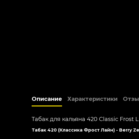
Описание
Характеристики
Отзы
Табак для кальяна 420 Classic Frost L
Табак 420 (Классика Фрост Лайн) - Berry Z