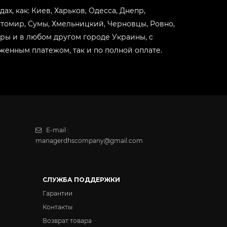
ах, как: Киев, Харьков, Одесса, Днепр,
итомир, Сумы, Хмельницкий, Черновцы, Ровно,
ары и в любом другом городе Украины, с
женным платежом, так и по полной оплате.
E-mail :
managerdhscompany@gmail.com
СЛУЖБА ПОДДЕРЖКИ
Гарантии
Контакты
Возврат товара