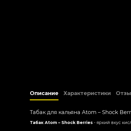
Описание
Характеристики
Отзы
Табак для кальяна Atom – Shock Berr
Табак Atom – Shock Berries
- яркий вкус ки