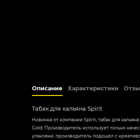
Описание
Характеристики
Отзы
Табак для кальяна Spirit
Новинка от компании Spirit, табак для кальян
Gold. Производитель использует только каче
упаковки, производитель подошел с креативом