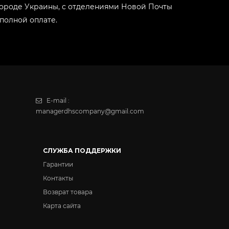
 городе Украины, с отделениями Новой Почты
полной оплате.
E-mail :
managerdhscompany@gmail.com
СЛУЖБА ПОДДЕРЖКИ
Гарантии
Контакты
Возврат товара
Карта сайта