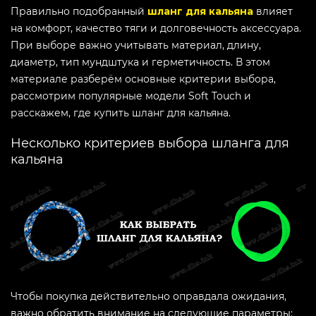
Правильно подобранный
шланг для кальяна
влияет
на комфорт, качество тяги и долговечность аксессуара.
При выборе важно учитывать материал, длину,
диаметр, тип мундштука и герметичность. В этом
материале разберём основные критерии выбора,
рассмотрим популярные модели Soft Touch и
расскажем, где купить шланг для кальяна.
Несколько критериев выбора шланга для
кальяна
Чтобы покупка действительно оправдала ожидания,
важно обратить внимание на следующие параметры: