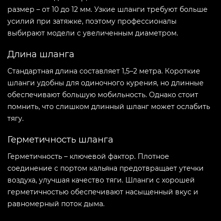
размер – от 10 до 12 мм. Узкие шланги требуют больше
усилий при затяжке, поэтому профессионалы
выбирают модели с увеличенным диаметром.
Длина шланга
Стандартная длина составляет 1,5–2 метра. Короткие
шланги удобны для одиночного курения, но длинные
обеспечивают большую мобильность. Однако стоит
помнить, что слишком длинный шланг может ослабить
тягу.
Герметичность шланга
Герметичность – ключевой фактор. Плотное
соединение с портом кальяна предотвращает утечки
воздуха, улучшая качество тяги. Шланги с хорошей
герметичностью обеспечивают насыщенный вкус и
равномерный поток дыма.