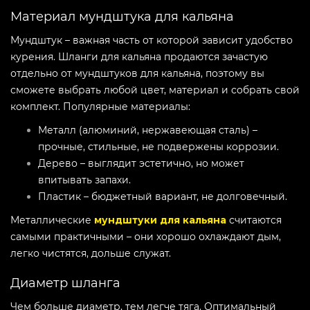
Материал мундштука для кальяна
Мундштук – важная часть от которой зависит удобство
курения. Шланги для кальяна продаются зачастую
отдельно от мундштуков для кальяна, поэтому вы
сможете выбрать любой цвет, материал и собрать свой
комплект. Популярные материалы:
Металл (алюминий, нержавеющая сталь) –
прочные, стильные, не подвержены коррозии.
Дерево – выглядит эстетично, но может
впитывать запахи.
Пластик – бюджетный вариант, не долговечный.
Металлические
мундштуки для кальяна
считаются
самыми практичными – они хорошо охлаждают дым,
легко чистятся, дольше служат.
Диаметр шланга
Чем больше диаметр, тем легче тяга. Оптимальный