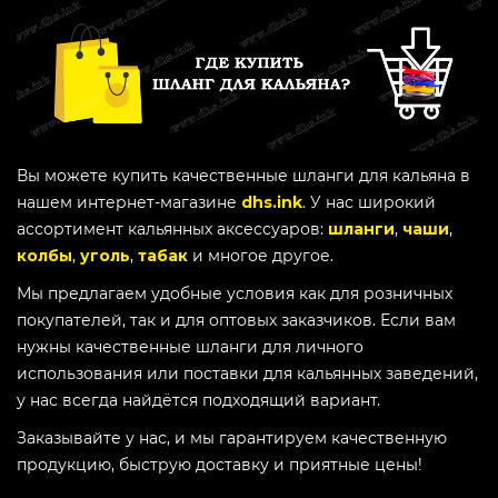
Вы можете купить качественные шланги для кальяна в
нашем интернет-магазине
dhs.ink
. У нас широкий
ассортимент кальянных аксессуаров:
шланги
,
чаши
,
колбы
,
уголь
,
табак
и многое другое.
Мы предлагаем удобные условия как для розничных
покупателей, так и для оптовых заказчиков. Если вам
нужны качественные шланги для личного
использования или поставки для кальянных заведений,
у нас всегда найдётся подходящий вариант.
Заказывайте у нас, и мы гарантируем качественную
продукцию, быструю доставку и приятные цены!