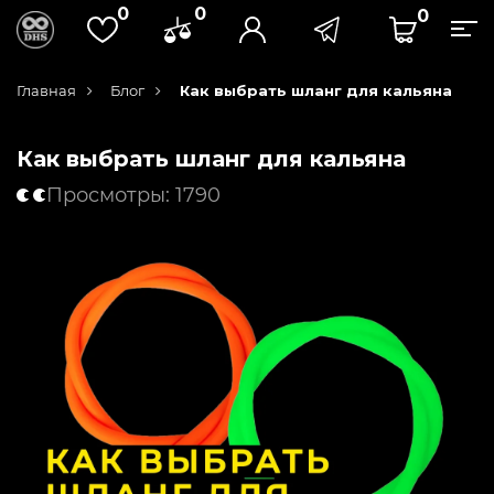
0
0
0
Главная
Блог
Как выбрать шланг для кальяна
Как выбрать шланг для кальяна
Просмотры: 1790