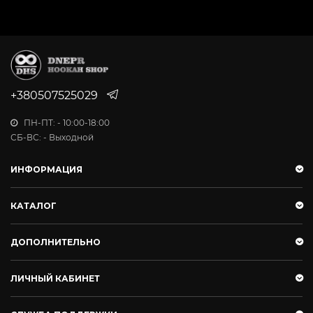
+380507525029
ПН-ПТ: - 10:00-18:00
СБ-ВС: - Выходной
ИНФОРМАЦИЯ
КАТАЛОГ
ДОПОЛНИТЕЛЬНО
ЛИЧНЫЙ КАБИНЕТ