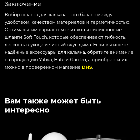
Заключение
Выбор шланга для кальяна – это баланс между
удобством, качеством материалов и герметичностью.
Оптимальным вариантом считаются силиконовые
шланги Soft Touch, которые обеспечивают гибкость,
лёгкость в уходе и чистый вкус дыма. Если вы ищете
надёжные аксессуары для кальяна, обратите внимание
на продукцию Yahya, Hate и Garden, а приобрести их
можно в проверенном магазине
DHS
.
Вам также может быть
интересно