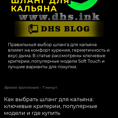
Правильный выбор шланга для кальяна
влияет на комфорт курения, герметичность и
вкус дыма. В статье рассмотрены ключевые
критерии, популярные модели Soft Touch и
лучшие варианты для покупки.
Время прочтения - 7 минут.
Как выбрать шланг для кальяна:
ключевые критерии, популярные
модели и где купить