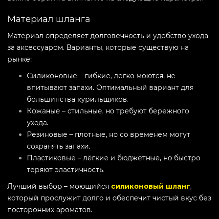
Материал шланга
Материал определяет долговечность и удобство ухода
за аксессуаром. Варианты, которые существую на
рынке:
Силиконовые – гибкие, легко моются, не
впитывают запахи. Оптимальный вариант для
большинства курильщиков.
Кожаные – стильные, но требуют бережного
ухода.
Резиновые – плотные, но со временем могут
сохранять запахи.
Пластиковые – лёгкие и бюджетные, но быстро
теряют эластичность.
Лучший выбор – моющийся
силиконовый шланг
,
который прослужит долго и обеспечит чистый вкус без
посторонних ароматов.