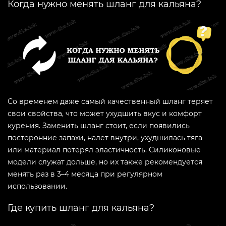
Когда нужно менять шланг для кальяна?
Со временем даже самый качественный шланг теряет
свои свойства, что может ухудшить вкус и комфорт
курения. Заменить шланг стоит, если появились
посторонние запахи, налёт внутри, ухудшилась тяга
или материал потерял эластичность. Силиконовые
модели служат дольше, но их также рекомендуется
менять раз в 3–4 месяца при регулярном
использовании.
Где купить шланг для кальяна?