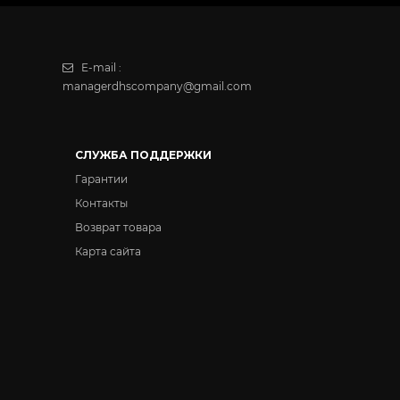
E-mail :
managerdhscompany@gmail.com
СЛУЖБА ПОДДЕРЖКИ
Гарантии
Контакты
Возврат товара
Карта сайта