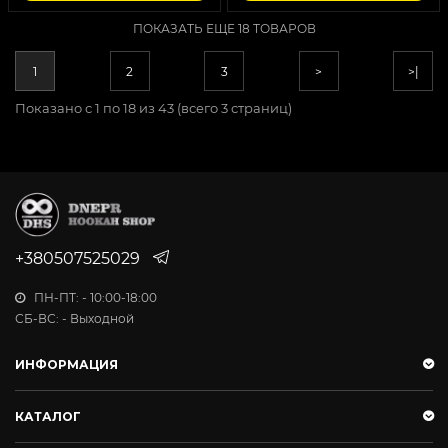
ПОКАЗАТЬ ЕЩЕ 18 ТОВАРОВ
1
2
3
>
>|
Показано с 1 по 18 из 43 (всего 3 страниц)
+380507525029
ПН-ПТ: - 10:00-18:00
СБ-ВС: - Выходной
ИНФОРМАЦИЯ
КАТАЛОГ