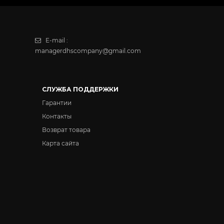
-
+
E-mail :
managerdhscompany@gmail.com
-
+
-
+
СЛУЖБА ПОДДЕРЖКИ
Гарантии
Контакты
-
+
Возврат товара
Карта сайта