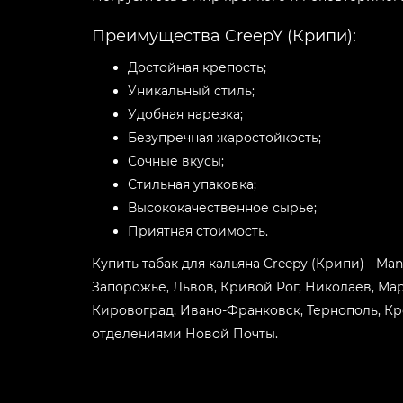
Преимущества CreepY (Крипи):
Достойная крепость;
Уникальный стиль;
Удобная нарезка;
Безупречная жаростойкость;
Сочные вкусы;
Стильная упаковка;
Высококачественное сырье;
Приятная стоимость.
Купить табак для кальяна Creepy (Крипи) - Man
Запорожье, Львов, Кривой Рог, Николаев, Ма
Кировоград, Ивано-Франковск, Тернополь, Кр
отделениями Новой Почты.