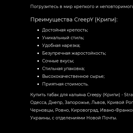
Погрузитесь в мир крепкого и неповторимого
Преимущества CreepY (Крипи):
Достойная крепость;
Уникальный стиль;
Удобная нарезка;
Безупречная жаростойкость;
Сочные вкусы;
Стильная упаковка;
Высококачественное сырье;
Приятная стоимость.
Купить табак для кальяна Creepy (Крипи) - Str
Одесса, Днепр, Запорожье, Львов, Кривой Рог
Черновцы, Ровно, Кировоград, Ивано-Франков
Украины, с отделениями Новой Почты.