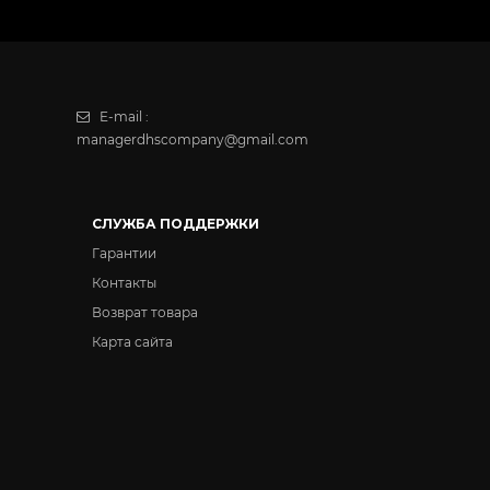
-
+
E-mail :
-
+
managerdhscompany@gmail.com
-
+
СЛУЖБА ПОДДЕРЖКИ
Гарантии
-
+
Контакты
Возврат товара
Карта сайта