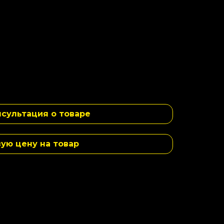
сультация о товаре
вую цену на товар