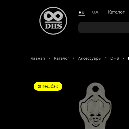
RU
UA
Каталог
|
Главная
Каталог
Аксессуары
DHS
Кешбэк