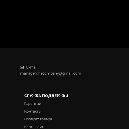
E-mail :
managerdhscompany@gmail.com
СЛУЖБА ПОДДЕРЖКИ
Гарантии
Контакты
Возврат товара
Карта сайта